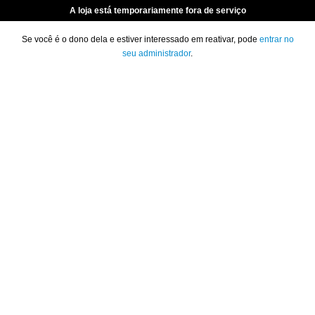
A loja está temporariamente fora de serviço
Se você é o dono dela e estiver interessado em reativar, pode
entrar no
seu administrador
.