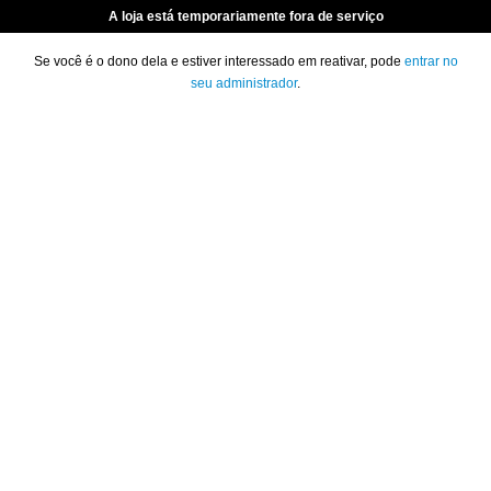
A loja está temporariamente fora de serviço
Se você é o dono dela e estiver interessado em reativar, pode
entrar no
seu administrador
.